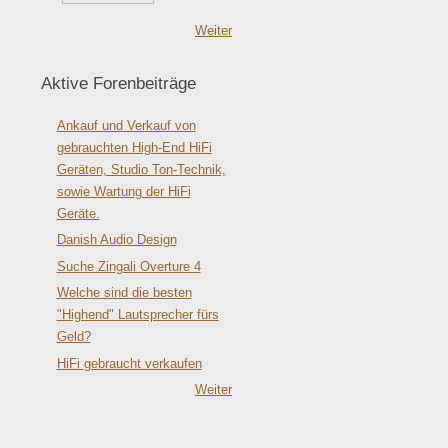
Weiter
Aktive Forenbeiträge
Ankauf und Verkauf von
gebrauchten High-End HiFi
Geräten, Studio Ton-Technik,
sowie Wartung der HiFi
Geräte.
Danish Audio Design
Suche Zingali Overture 4
Welche sind die besten
"Highend" Lautsprecher fürs
Geld?
HiFi gebraucht verkaufen
Weiter