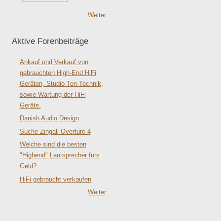
Weiter
Aktive Forenbeiträge
Ankauf und Verkauf von
gebrauchten High-End HiFi
Geräten, Studio Ton-Technik,
sowie Wartung der HiFi
Geräte.
Danish Audio Design
Suche Zingali Overture 4
Welche sind die besten
"Highend" Lautsprecher fürs
Geld?
HiFi gebraucht verkaufen
Weiter