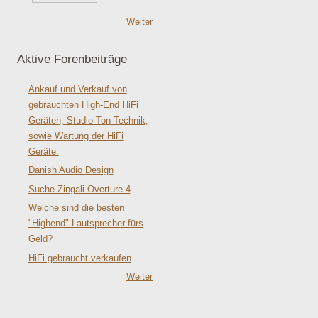
Weiter
Aktive Forenbeiträge
Ankauf und Verkauf von
gebrauchten High-End HiFi
Geräten, Studio Ton-Technik,
sowie Wartung der HiFi
Geräte.
Danish Audio Design
Suche Zingali Overture 4
Welche sind die besten
"Highend" Lautsprecher fürs
Geld?
HiFi gebraucht verkaufen
Weiter