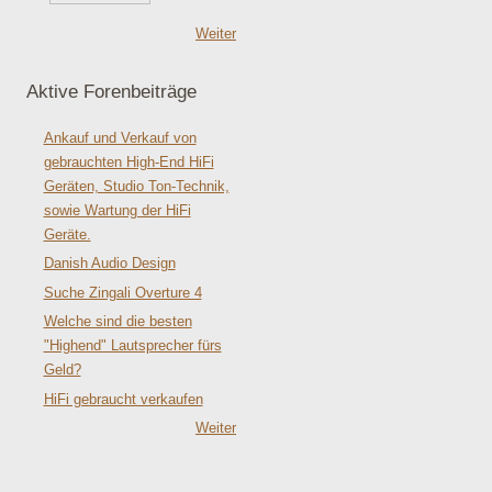
Weiter
Aktive Forenbeiträge
Ankauf und Verkauf von
gebrauchten High-End HiFi
Geräten, Studio Ton-Technik,
sowie Wartung der HiFi
Geräte.
Danish Audio Design
Suche Zingali Overture 4
Welche sind die besten
"Highend" Lautsprecher fürs
Geld?
HiFi gebraucht verkaufen
Weiter